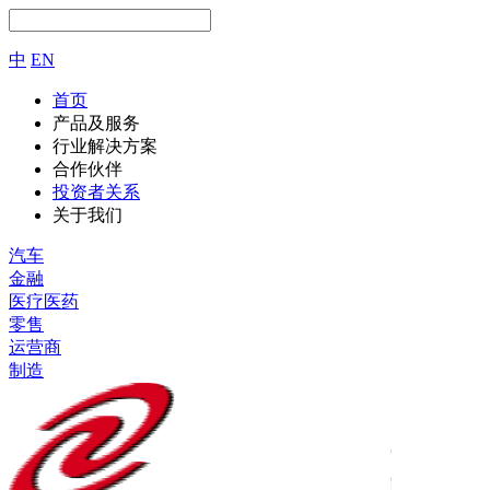
中
EN
首页
产品及服务
行业解决方案
合作伙伴
投资者关系
关于我们
汽车
金融
医疗医药
零售
运营商
制造