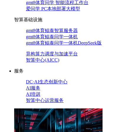
gmt8体育问学 智能流程工作台
爱问学 PC本地部署大模型
智算基础设施
gmt8体育鲲泰智算服务器
gmt8体育鲲泰问学一体机
gmt8体育鲲泰问学一体机DeepSeek版
异构算力调度与加速平台
智算中心(AICC)
服务
DC·AI生态创新中心
AI服务
AI培训
智算中心运营服务